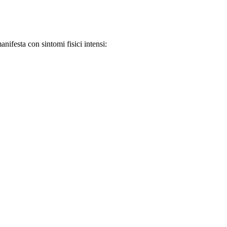
nifesta con sintomi fisici intensi: