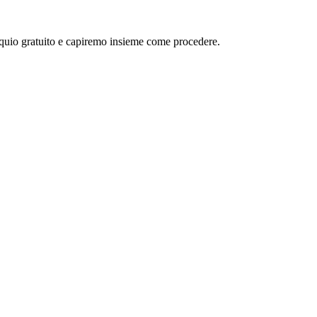
oquio gratuito e capiremo insieme come procedere.