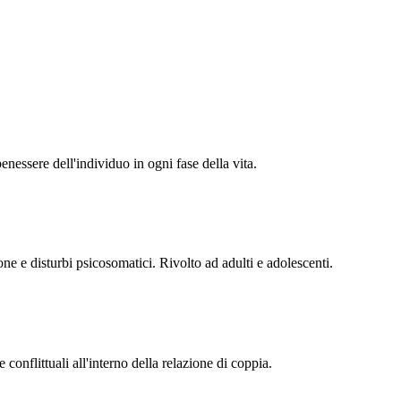
nessere dell'individuo in ogni fase della vita.
ione e disturbi psicosomatici. Rivolto ad adulti e adolescenti.
conflittuali all'interno della relazione di coppia.